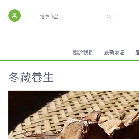
搜尋
關於我們
最新消息
冬藏養生