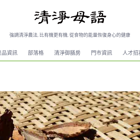
強調清淨農法, 比有機更有機, 從食物的能量恢復身心的健康
產品資訊
部落格
清淨御膳房
門市資訊
人才招