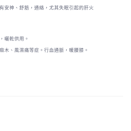
有安神、舒筋，通絡，尤其失眠引起的肝火
，曬乾供用。
麻木、風濕痛等症。行血通脈，暖腰膝。