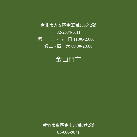
台北市大安區金華街253之2號
02-2394-5111
週一、三、五、日 11:00-20:00；
週二、四、六 09:00-20:00
金山門市
新竹市東區金山六街8巷2號
03-666-9071