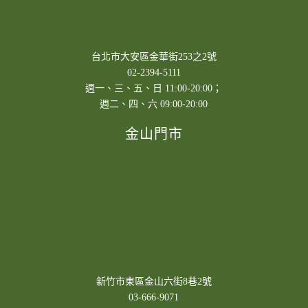
台北市大安區金華街253之2號
02-2394-5111
週一、三、五、日 11:00-20:00；
週二、四、六 09:00-20:00
金山門市
新竹市東區金山六街8巷2號
03-666-9071