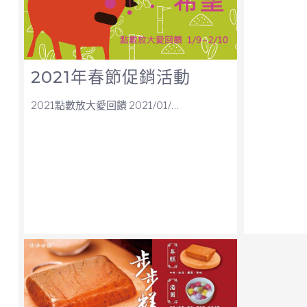
2021年春節促銷活動
2021點數放大愛回饋 2021/01/…