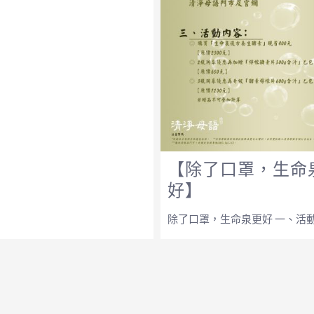
【除了口罩，生命
好】
除了口罩，生命泉更好 一、活動