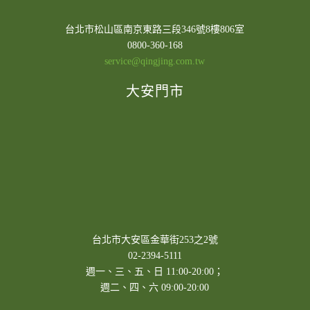
台北市松山區南京東路三段346號8樓806室
0800-360-168
service@qingjing.com.tw
大安門市
台北市大安區金華街253之2號
02-2394-5111
週一、三、五、日 11:00-20:00；
週二、四、六 09:00-20:00