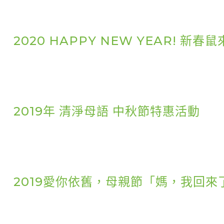
2020 HAPPY NEW YEAR! 
2019年 清淨母語 中秋節特惠活動
2019愛你依舊，母親節「媽，我回