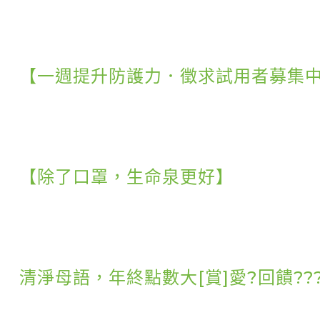
【一週提升防護力．徵求試用者募集中
【除了口罩，生命泉更好】
清淨母語，年終點數大[賞]愛?回饋???