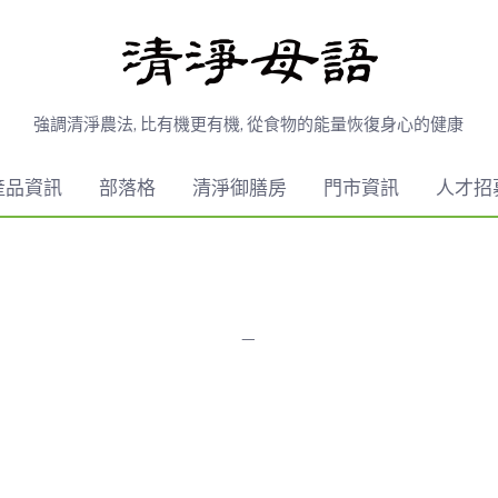
強調清淨農法, 比有機更有機, 從食物的能量恢復身心的健康
產品資訊
部落格
清淨御膳房
門市資訊
人才招
—