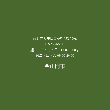
台北市大安區金華街253之2號
02-2394-5111
週一、三、五、日 11:00-20:00；
週二、四、六 09:00-20:00
金山門市