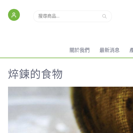
搜尋
關於我們
最新消息
焠鍊的食物