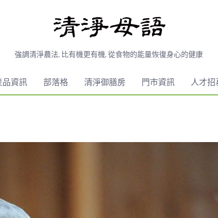
強調清淨農法, 比有機更有機, 從食物的能量恢復身心的健康
產品資訊
部落格
清淨御膳房
門市資訊
人才招