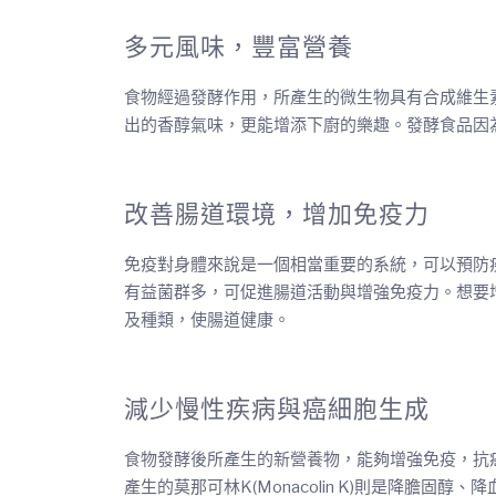
多元風味，豐富營養
食物經過發酵作用，所產生的微生物具有合成維生
出的香醇氣味，更能增添下廚的樂趣。發酵食品因
改善腸道環境，增加免疫力
免疫對身體來說是一個相當重要的系統，可以預防
有益菌群多，可促進腸道活動與增強免疫力。想要
及種類，使腸道健康。
減少慢性疾病與癌細胞生成
食物發酵後所產生的新營養物，能夠增強免疫，抗
產生的莫那可林K(Monacolin K)則是降膽固醇