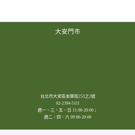
大安門市
台北市大安區金華街253之2號
02-2394-5111
週一、三、五、日 11:00-20:00；
週二、四、六 09:00-20:00