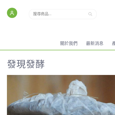
搜尋
關於我們
最新消息
發現發酵