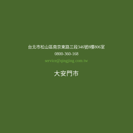
台北市松山區南京東路三段346號8樓806室
0800-360-168
service@qingjing.com.tw
大安門市