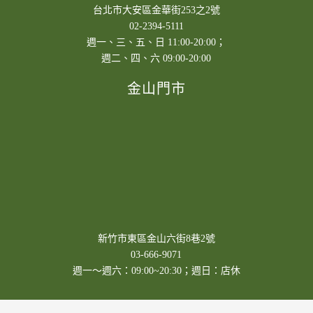
台北市大安區金華街253之2號
02-2394-5111
週一、三、五、日 11:00-20:00；
週二、四、六 09:00-20:00
金山門市
新竹市東區金山六街8巷2號
03-666-9071
週一～週六：09:00~20:30；週日：店休