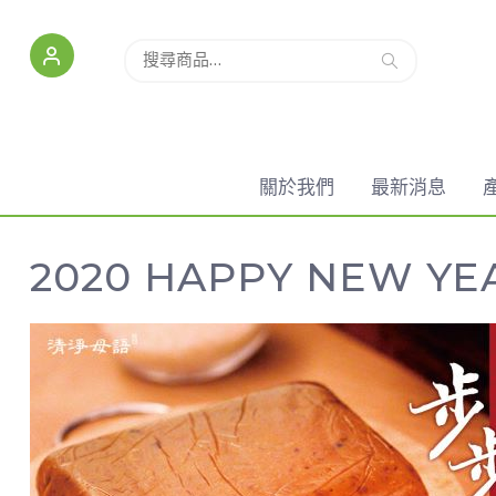
搜尋
關於我們
最新消息
2020 HAPPY NEW