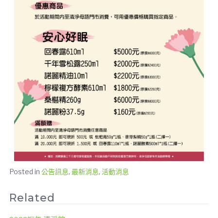
Posted in
公告訊息
,
最新消息
,
活動消息
Related