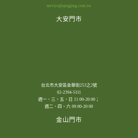
service@qingjing.com.tw
大安門市
台北市大安區金華街253之2號
02-2394-5111
週一、三、五、日 11:00-20:00；
週二、四、六 09:00-20:00
金山門市