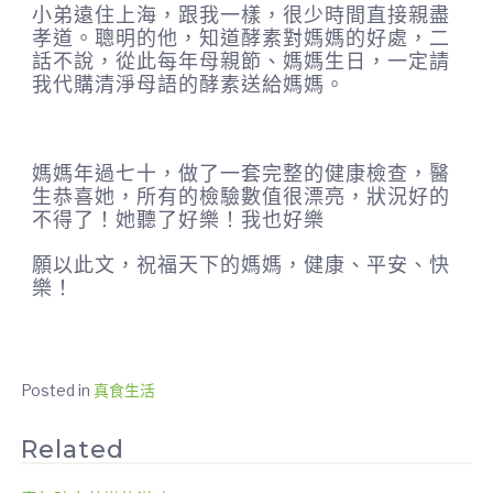
小弟遠住上海，跟我一樣，很少時間直接親盡
孝道。聰明的他，知道酵素對媽媽的好處，二
話不說，從此每年母親節、媽媽生日，一定請
我代購清淨母語的酵素送給媽媽。
媽媽年過七十，做了一套完整的健康檢查，醫
生恭喜她，所有的檢驗數值很漂亮，狀況好的
不得了！她聽了好樂！我也好樂
願以此文，祝福天下的媽媽，健康、平安、快
樂！
Posted in
真食生活
Related