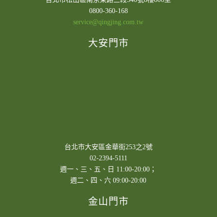
0800-360-168
service@qingjing.com.tw
大安門市
台北市大安區金華街253之2號
02-2394-5111
週一、三、五、日 11:00-20:00；
週二、四、六 09:00-20:00
金山門市