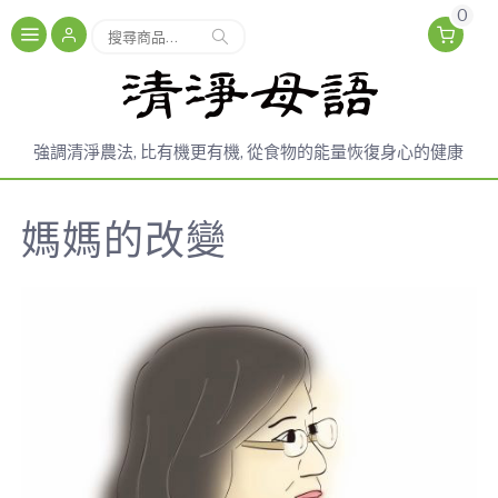
0
搜尋
強調清淨農法, 比有機更有機, 從食物的能量恢復身心的健康
媽媽的改變