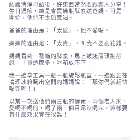
認識清淨母語後，好東西當然要跟家人分享！
生日過節，總是會買幾瓶酵素送爸媽，可是一
開始，他們不太願意喝。
爸爸的理由是：「太酸」，他不愛喝。
媽媽的理由是：「太貴」，叫我不要亂花錢。
媽媽看到一整箱的酵素，馬上皺起眉頭抱怨
說：「買這麼多，冰箱放不下！」
我一邊拿工具一瓶一瓶旋鬆瓶蓋，一邊跟正在
清理冰箱騰出空間的媽媽說：「那你們就趕快
喝完哪！」
以前一次送他們兩三瓶的酵素，兩個老人家，
愛喝不喝的，喝了兩三個月還沒喝完，這樣要
有什麼效果實在很難！