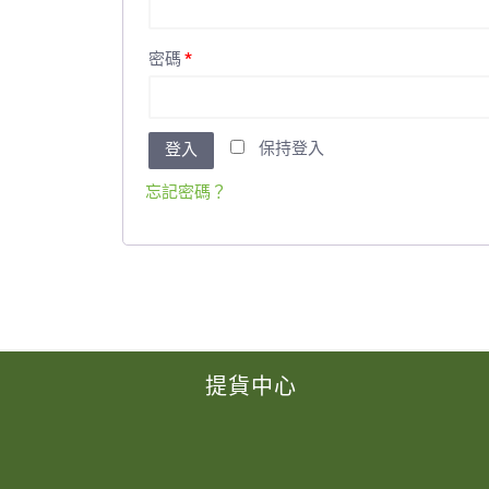
密碼
*
保持登入
登入
忘記密碼？
提貨中心