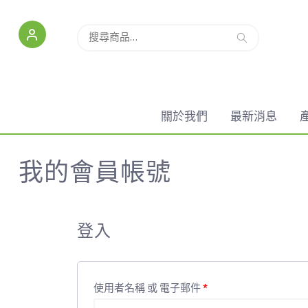
搜尋
關於我們
最新消息
我的會員帳號
登入
使用者名稱 或 電子郵件
*