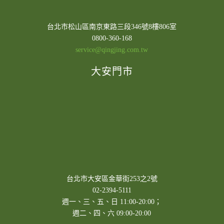
台北市松山區南京東路三段346號8樓806室
0800-360-168
service@qingjing.com.tw
大安門市
台北市大安區金華街253之2號
02-2394-5111
週一、三、五、日 11:00-20:00；
週二、四、六 09:00-20:00